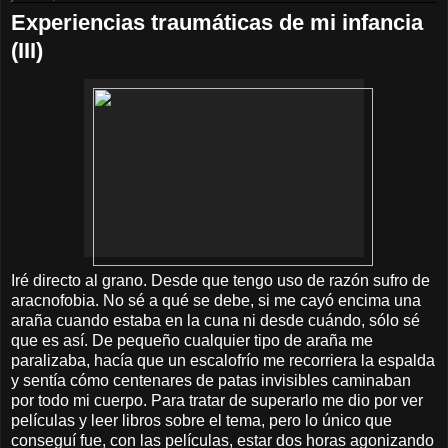
Experiencias traumáticas de mi infancia
(III)
Iré directo al grano. Desde que tengo uso de razón sufro de
aracnofobia. No sé a qué se debe, si me cayó encima una
araña cuando estaba en la cuna ni desde cuándo, sólo sé
que es así. De pequeño cualquier tipo de araña me
paralizaba, hacía que un escalofrío me recorriera la espalda
y sentía cómo centenares de patas invisibles caminaban
por todo mi cuerpo. Para tratar de superarlo me dio por ver
películas y leer libros sobre el tema, pero lo único que
conseguí fue, con las películas, estar dos horas agonizando