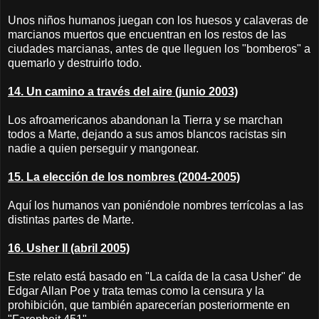
Unos niños humanos juegan con los huesos y calaveras de
marcianos muertos que encuentran en los restos de las
ciudades marcianas, antes de que lleguen los "bomberos" a
quemarlo y destruirlo todo.
14. Un camino a través del aire (junio 2003)
Los afroamericanos abandonan la Tierra y se marchan
todos a Marte, dejando a sus amos blancos racistas sin
nadie a quien perseguir y mangonear.
15. La elección de los nombres (2004-2005)
Aquí los humanos van poniéndole nombres terrícolas a las
distintas partes de Marte.
16. Usher II (abril 2005)
Este relato está basado en "La caída de la casa Usher" de
Edgar Allan Poe y trata temas como la censura y la
prohibición, que también aparecerían posteriormente en