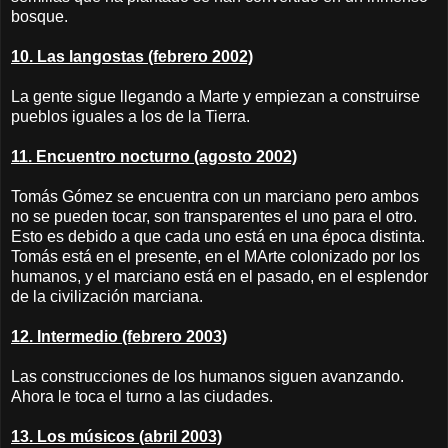
bosque.
10. Las langostas (febrero 2002)
La gente sigue llegando a Marte y empiezan a construirse
pueblos iguales a los de la Tierra.
11. Encuentro nocturno (agosto 2002)
Tomás Gómez se encuentra con un marciano pero ambos
no se pueden tocar, son transparentes el uno para el otro.
Esto es debido a que cada uno está en una época distinta.
Tomás está en el presente, en el MArte colonizado por los
humanos, y el marciano está en el pasado, en el esplendor
de la civilización marciana.
12. Intermedio (febrero 2003)
Las construcciones de los humanos siguen avanzando.
Ahora le toca el turno a las ciudades.
13. Los músicos (abril 2003)