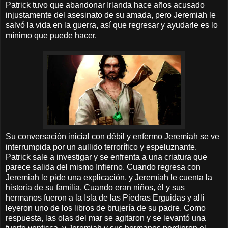
Patrick tuvo que abandonar Irlanda hace años acusado
injustamente del asesinato de su amada, pero Jeremiah le
salvó la vida en la guerra, así que regresar y ayudarle es lo
mínimo que puede hacer.
Su conversación inicial con débil y enfermo Jeremiah se ve
interrumpida por un aullido terrorífico y espeluznante.
Patrick sale a investigar y se enfrenta a una criatura que
parece salida del mismo Infierno. Cuando regresa con
Jeremiah le pide una explicación, y Jeremiah le cuenta la
historia de su familia. Cuando eran niños, él y sus
hermanos fueron a la Isla de las Piedras Erguidas y allí
leyeron uno de los libros de brujería de su padre. Como
respuesta, las olas del mar se agitaron y se levantó una