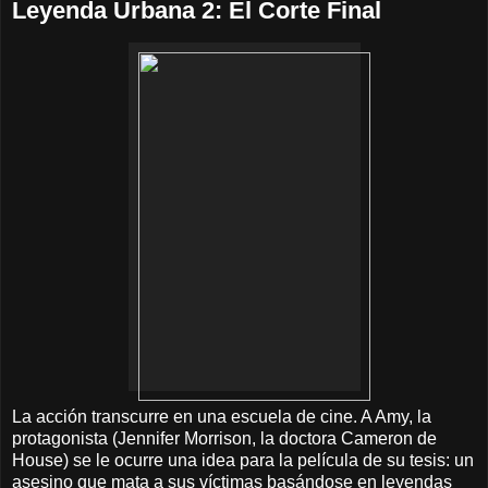
Leyenda Urbana 2: El Corte Final
La acción transcurre en una escuela de cine. A Amy, la
protagonista (Jennifer Morrison, la doctora Cameron de
House) se le ocurre una idea para la película de su tesis: un
asesino que mata a sus víctimas basándose en leyendas