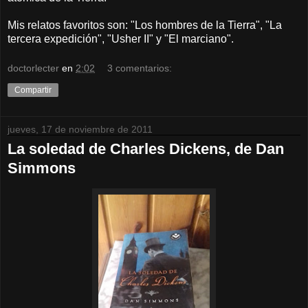
Mis relatos favoritos son: "Los hombres de la Tierra", "La
tercera expedición", "Usher II" y "El marciano".
doctorlecter
en
2:02
3 comentarios:
Compartir
jueves, 17 de noviembre de 2011
La soledad de Charles Dickens, de Dan
Simmons