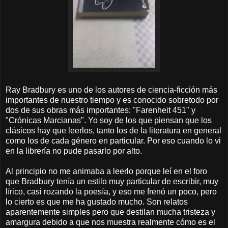
Ray Bradbury es uno de los autores de ciencia-ficción más
importantes de nuestro tiempo y es conocido sobretodo por
dos de sus obras más importantes: "Farenheit 451" y
"Crónicas Marcianas". Yo soy de los que piensan que los
clásicos hay que leerlos, tanto los de la literatura en general
como los de cada género en particular. Por eso cuando lo vi
en la librería no pude pasarlo por alto.
Al principio no me animaba a leerlo porque leí en el foro
que Bradbury tenía un estilo muy particular de escribir, muy
lírico, casi rozando la poesía, y eso me frenó un poco, pero
lo cierto es que me ha gustado mucho. Son relatos
aparentemente simples pero que destilan mucha tristeza y
amargura debido a que nos muestra realmente cómo es el