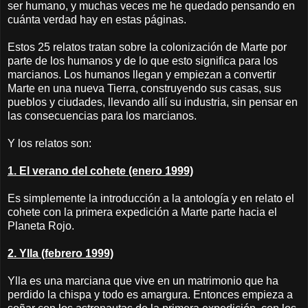
ser humano, y muchas veces me he quedado pensando en
cuánta verdad hay en estas páginas.
Estos 25 relatos tratan sobre la colonización de Marte por
parte de los humanos y de lo que esto significa para los
marcianos. Los humanos llegan y empiezan a convertir
Marte en una nueva Tierra, construyendo sus casas, sus
pueblos y ciudades, llevando allí su industria, sin pensar en
las consecuencias para los marcianos.
Y los relatos son:
1. El verano del cohete (enero 1999)
Es simplemente la introducción a la antología y en relato el
cohete con la primera expedición a Marte parte hacia el
Planeta Rojo.
2. Ylla (febrero 1999)
Ylla es una marciana que vive en un matrimonio que ha
perdido la chispa y todo es amargura. Entonces empieza a