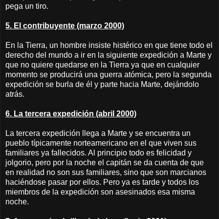
pega un tiro.
5. El contribuyente (marzo 2000)
En la Tierra, un hombre insiste histérico en que tiene todo el
derecho del mundo a ir en la siguiente expedición a Marte y
que no quiere quedarse en la Tierra ya que en cualquier
momento se producirá una guerra atómica, pero la segunda
expedición se burla de él y parte hacia Marte, dejándolo
atrás.
6. La tercera expedición (abril 2000)
La tercera expedición llega a Marte y se encuentra un
pueblo típicamente norteamericano en el que viven sus
familiares ya fallecidos. Al principio todo es felicidad y
jolgorio, pero por la noche el capitán se da cuenta de que
en realidad no son sus familiares, sino que son marcianos
haciéndose pasar por ellos. Pero ya es tarde y todos los
miembros de la expedición son asesinados esa misma
noche.