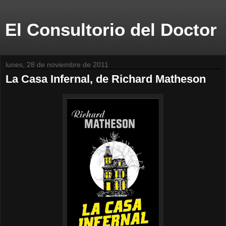
El Consultorio del Doctor
lunes, 28 de noviembre de 2011
La Casa Infernal, de Richard Matheson