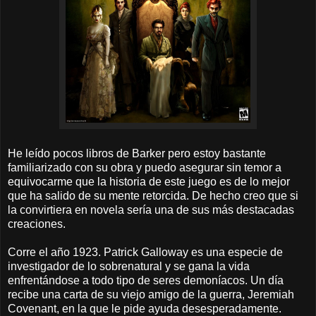
He leído pocos libros de Barker pero estoy bastante
familiarizado con su obra y puedo asegurar sin temor a
equivocarme que la historia de este juego es de lo mejor
que ha salido de su mente retorcida. De hecho creo que si
la convirtiera en novela sería una de sus más destacadas
creaciones.
Corre el año 1923. Patrick Galloway es una especie de
investigador de lo sobrenatural y se gana la vida
enfrentándose a todo tipo de seres demoníacos. Un día
recibe una carta de su viejo amigo de la guerra, Jeremiah
Covenant, en la que le pide ayuda desesperadamente.