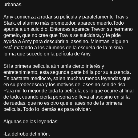
urbanas.
Amy comienza a rodar su película y paralelamente Travis
Stark, el alumno más prometedor, aparece muerto.Todo
apunta a un suicidio. Entonces aparece Trevor, su hermano
gemelo, que no cree que Travis se suicidara, y le pide
ayuda a Amy para descubrir al asesino. Mientras, alguien
está matando a los alumnos de la escuela de la misma
forma que sucede en la película de Amy.
Si la primera película aún tenía cierto interés y
entretenimiento, esta segunda parte brilla por su ausencia.
Es bastante mediocre, salen muchas menos leyendas que
en su predecesora y los motivos del asesino son de risa.
Para mí, lo mejor de toda la película es lo que ocurre al final
de todo, cuando cierta persona se lleva al asesino en silla
de ruedas, que no es otro que el asesino de la primera
película. Todo lo demás es para olvidar.
Algunas de las leyendas:
-La delrobo del riñón.